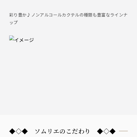
彩り豊か♪ノンアルコールカクテルの種類も豊富なラインナ
ップ
◆◇◆ ソムリエのこだわり ◆◇◆