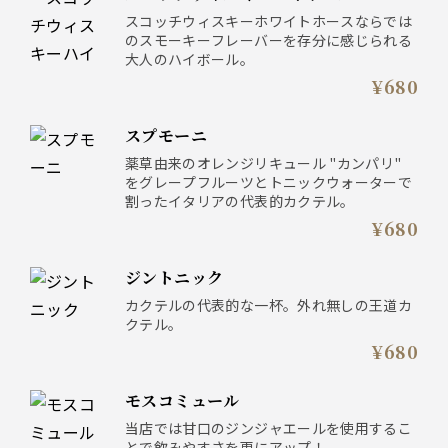
スコッチウィスキーホワイトホースならでは
のスモーキーフレーバーを存分に感じられる
大人のハイボール。
¥680
スプモーニ
薬草由来のオレンジリキュール "カンパリ"
をグレープフルーツとトニックウォーターで
割ったイタリアの代表的カクテル。
¥680
ジントニック
カクテルの代表的な一杯。外れ無しの王道カ
クテル。
¥680
モスコミュール
当店では甘口のジンジャエールを使用するこ
とで飲みやすさを更にアップ！