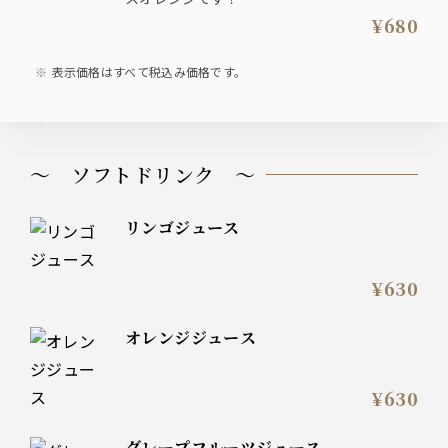
¥680
表示価格はすべて税込み価格です。
～ ソフトドリンク ～
リンゴジュース
¥630
オレンジジュース
¥630
グレープフルーツジュース