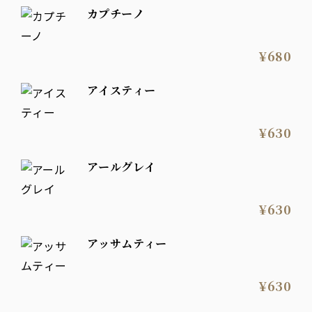
カプチーノ
¥680
アイスティー
¥630
アールグレイ
¥630
アッサムティー
¥630