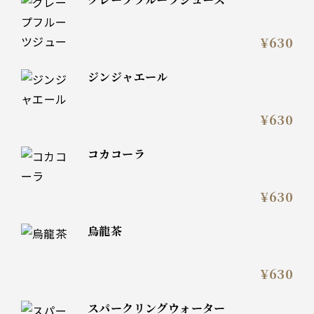
¥630
ジンジャエール
¥630
コカコーラ
¥630
烏龍茶
¥630
スパークリングウォーター