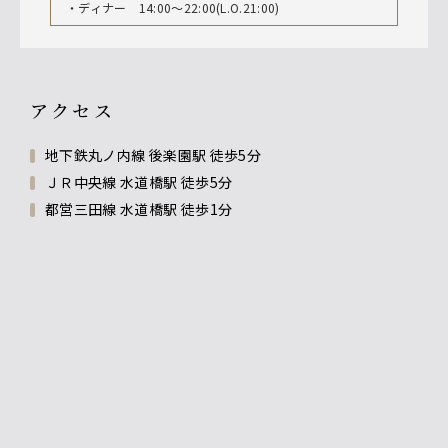
・ディナー 14:00～22:00(L.O.21:00)
アクセス
地下鉄丸ノ内線 後楽園駅 徒歩5分
ＪＲ中央線 水道橋駅 徒歩5分
都営三田線 水道橋駅 徒歩1分