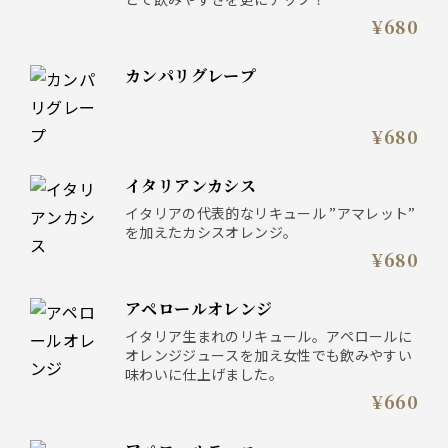
¥680
カンパリグレープ
¥680
イタリアンカシス
イタリアの代表的なリキュール ”アマレット”
を加えたカシスオレンジ。
¥680
アペロールオレンジ
イタリア生まれのリキュール。アペロールに
オレンジジュースを加え女性でも飲みやすい
味わいに仕上げました。
¥660