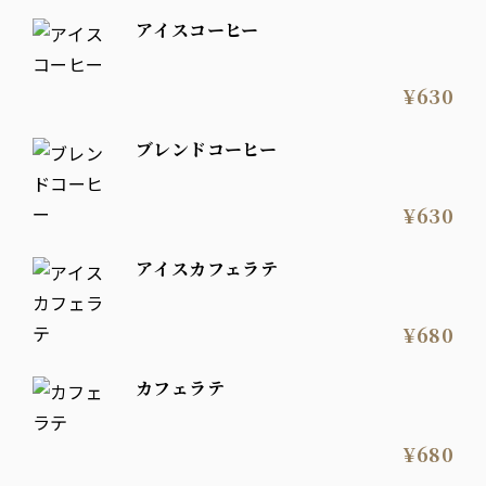
アイスコーヒー
¥630
ブレンドコーヒー
¥630
アイスカフェラテ
¥680
カフェラテ
¥680