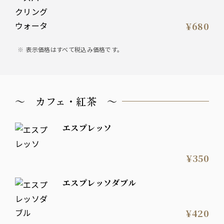
¥680
表示価格はすべて税込み価格です。
～ カフェ・紅茶 ～
エスプレッソ
¥350
エスプレッソダブル
¥420