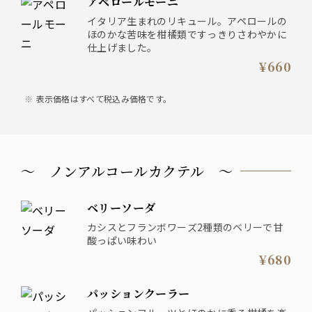
アペロールモーニ
イタリア生まれのリキュール。アペロールの
ほのかな苦味を柑橘類ですっきりさわやかに
仕上げました。
¥660
表示価格はすべて税込み価格です。
～ ノンアルコールカクテル ～
ベリーソーダ
カシスとフランボワーズ2種類のベリーで甘
酸っぱい味わい
¥680
パッションクーラー