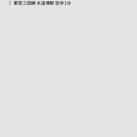
都営三田線 水道橋駅 徒歩1分