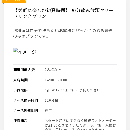
【気軽に楽しむ初夏時間】90分飲み放題フリー
ドリンクプラン
お料理は自分で決めたいお客様にぴったりの飲み放題
のみのプランです。
利用可能人数
2名様以上
来店時間
14:00〜20:00
予約期限
当日の17:00までにご予約ください
コース提供時間
120分制
コース開催期間
通年
注意事項
スタート時間に関係なく最終ラストオーダー
は21:30とさせていただきます。/お一人様お
食事一品以上のご注文をいただきます。