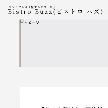
コンセプトは『旅するビストロ』
Bistro Buzz(ビストロ バズ)