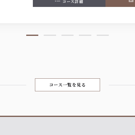
コース詳細
コース一覧を見る