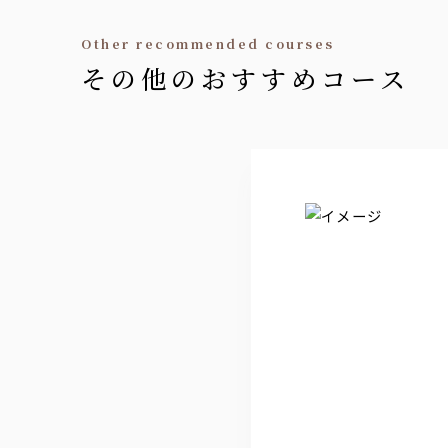
other recommended courses
その他のおすすめコース