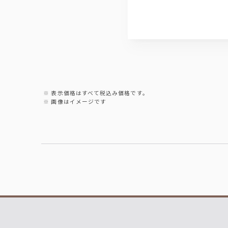
表示価格はすべて税込み価格です。
画像はイメージです