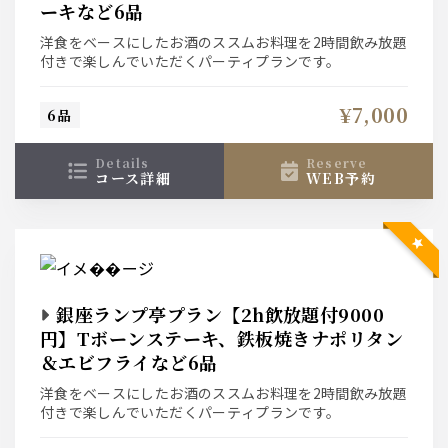
ーキなど6品
洋食をベースにしたお酒のススムお料理を2時間飲み放題
付きで楽しんでいただくパーティプランです。
¥7,000
6品
details
reserve
コース詳細
WEB予約
銀座ランプ亭プラン【2h飲放題付9000
円】Tボーンステーキ、鉄板焼きナポリタン
＆エビフライなど6品
洋食をベースにしたお酒のススムお料理を2時間飲み放題
付きで楽しんでいただくパーティプランです。